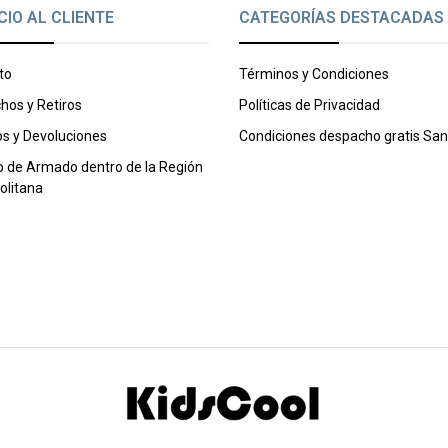
CIO AL CLIENTE
CATEGORÍAS DESTACADAS
to
Términos y Condiciones
hos y Retiros
Políticas de Privacidad
s y Devoluciones
Condiciones despacho gratis San
o de Armado dentro de la Región
olitana