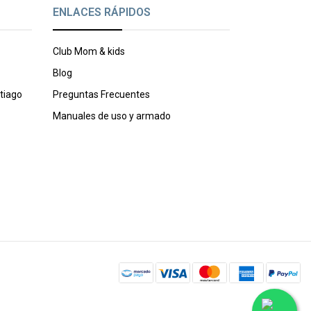
ENLACES RÁPIDOS
Club Mom & kids
Blog
tiago
Preguntas Frecuentes
Manuales de uso y armado