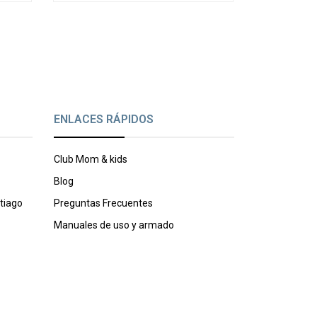
ENLACES RÁPIDOS
Club Mom & kids
Blog
tiago
Preguntas Frecuentes
Manuales de uso y armado