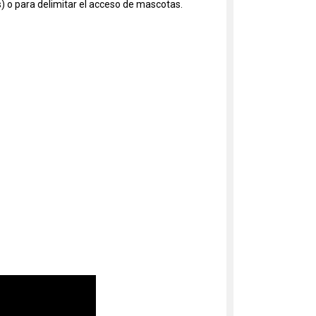
s) o para delimitar el acceso de mascotas.