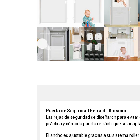
Puerta de Seguridad Retráctil Kidscool
Las rejas de seguridad se diseñaron para evitar
práctica y cómoda puerta retráctil que se adapt
El ancho es ajustable gracias a su sistema rolle