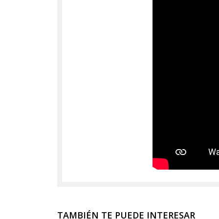
TAMBIÉN TE PUEDE INTERESAR