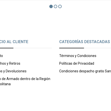
CIO AL CLIENTE
CATEGORÍAS DESTACADAS
to
Términos y Condiciones
hos y Retiros
Políticas de Privacidad
s y Devoluciones
Condiciones despacho gratis San
o de Armado dentro de la Región
olitana