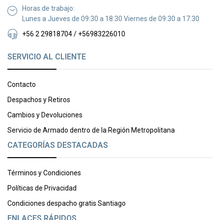
Horas de trabajo:
Lunes a Jueves de 09:30 a 18:30 Viernes de 09:30 a 17:30
+56 2 29818704 / +56983226010
SERVICIO AL CLIENTE
Contacto
Despachos y Retiros
Cambios y Devoluciones
Servicio de Armado dentro de la Región Metropolitana
CATEGORÍAS DESTACADAS
Términos y Condiciones
Políticas de Privacidad
Condiciones despacho gratis Santiago
ENLACES RÁPIDOS