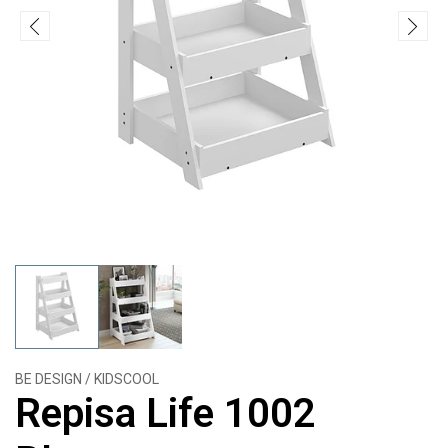
BE DESIGN / KIDSCOOL
Repisa Life 1002