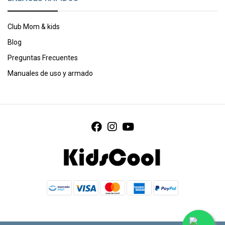
Club Mom & kids
Blog
Preguntas Frecuentes
Manuales de uso y armado