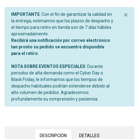
×
IMPORTANTE
: Con el fin de garantizar la calidad en
la entrega, estimamos que los plazos de despacho y
el tiempo para retiro en tienda son de 7 días hábiles
aproximadamente.
Recibirá una notificación por correo electrónico
tan pronto su pedido se encuentre disponible
para el retiro
.
NOTA SOBRE EVENTOS ESPECIALES
: Durante
periodos de alta demanda como el Cyber Day o
Black Friday, le informamos que los tiempos de
despacho habituales podrían extenderse debido al
alto volumen de pedidos. Agradecemos
profundamente su comprensión y paciencia.
DESCRIPCIÓN
DETALLES