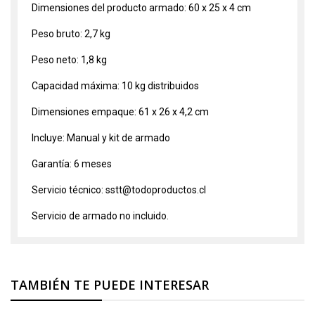
Dimensiones del producto armado: 60 x 25 x 4 cm
Peso bruto: 2,7 kg
Peso neto: 1,8 kg
Capacidad máxima: 10 kg distribuidos
Dimensiones empaque: 61 x 26 x 4,2 cm
Incluye: Manual y kit de armado
Garantía: 6 meses
Servicio técnico: sstt@todoproductos.cl
Servicio de armado no incluido.
TAMBIÉN TE PUEDE INTERESAR