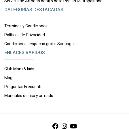
Servicio de Armado dentro de la Región Metropolitana
CATEGORÍAS DESTACADAS
Términos y Condiciones
Políticas de Privacidad
Condiciones despacho gratis Santiago
ENLACES RÁPIDOS
Club Mom & kids
Blog
Preguntas Frecuentes
Manuales de uso y armado