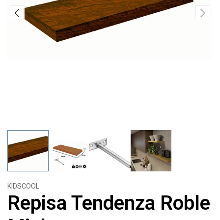
KIDSCOOL
Repisa Tendenza Roble