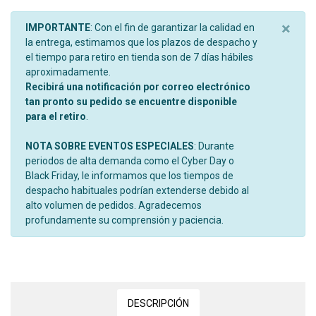
×
IMPORTANTE
: Con el fin de garantizar la calidad en
la entrega, estimamos que los plazos de despacho y
el tiempo para retiro en tienda son de 7 días hábiles
aproximadamente.
Recibirá una notificación por correo electrónico
tan pronto su pedido se encuentre disponible
para el retiro
.
NOTA SOBRE EVENTOS ESPECIALES
: Durante
periodos de alta demanda como el Cyber Day o
Black Friday, le informamos que los tiempos de
despacho habituales podrían extenderse debido al
alto volumen de pedidos. Agradecemos
profundamente su comprensión y paciencia.
DESCRIPCIÓN