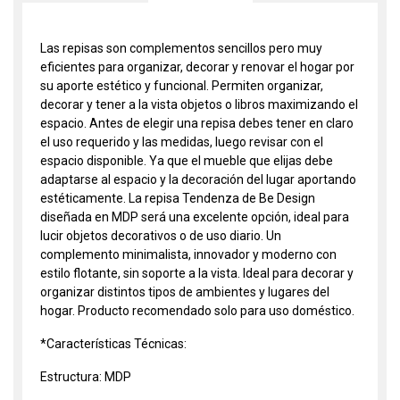
Las repisas son complementos sencillos pero muy
eficientes para organizar, decorar y renovar el hogar por
su aporte estético y funcional. Permiten organizar,
decorar y tener a la vista objetos o libros maximizando el
espacio. Antes de elegir una repisa debes tener en claro
el uso requerido y las medidas, luego revisar con el
espacio disponible. Ya que el mueble que elijas debe
adaptarse al espacio y la decoración del lugar aportando
estéticamente. La repisa Tendenza de Be Design
diseñada en MDP será una excelente opción, ideal para
lucir objetos decorativos o de uso diario. Un
complemento minimalista, innovador y moderno con
estilo flotante, sin soporte a la vista. Ideal para decorar y
organizar distintos tipos de ambientes y lugares del
hogar. Producto recomendado solo para uso doméstico.
*Características Técnicas:
Estructura: MDP