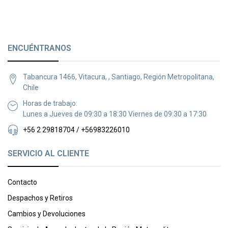
ENCUÉNTRANOS
Tabancura 1466, Vitacura, , Santiago, Región Metropolitana,
Chile
Horas de trabajo:
Lunes a Jueves de 09:30 a 18:30 Viernes de 09:30 a 17:30
+56 2 29818704 / +56983226010
SERVICIO AL CLIENTE
Contacto
Despachos y Retiros
Cambios y Devoluciones