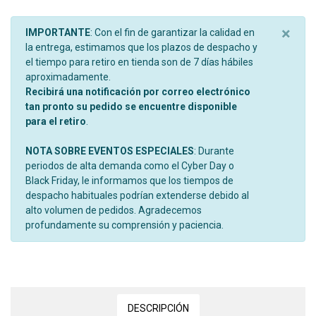
×
IMPORTANTE
: Con el fin de garantizar la calidad en
la entrega, estimamos que los plazos de despacho y
el tiempo para retiro en tienda son de 7 días hábiles
aproximadamente.
Recibirá una notificación por correo electrónico
tan pronto su pedido se encuentre disponible
para el retiro
.
NOTA SOBRE EVENTOS ESPECIALES
: Durante
periodos de alta demanda como el Cyber Day o
Black Friday, le informamos que los tiempos de
despacho habituales podrían extenderse debido al
alto volumen de pedidos. Agradecemos
profundamente su comprensión y paciencia.
DESCRIPCIÓN