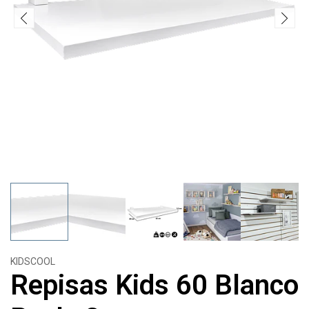
KIDSCOOL
Repisas Kids 60 Blanco