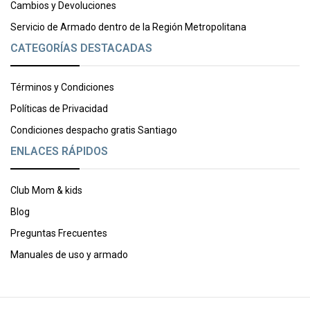
Cambios y Devoluciones
Servicio de Armado dentro de la Región Metropolitana
CATEGORÍAS DESTACADAS
Términos y Condiciones
Políticas de Privacidad
Condiciones despacho gratis Santiago
ENLACES RÁPIDOS
Club Mom & kids
Blog
Preguntas Frecuentes
Manuales de uso y armado