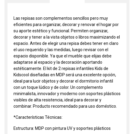
Las repisas son complementos sencillos pero muy
eficientes para organizar, decorar y renovar el hogar por
su aporte estético y funcional. Permiten organizar,
decorar y tener a la vista objetos o libros maximizando el
espacio. Antes de elegir una repisa debes tener en claro
el uso requerido y las medidas, luego revisar con el
espacio disponible. Ya que el mueble que elijas debe
adaptarse al espacio y la decoración aportando
estéticamente. El kit de 2 repisas infantiles Kids de
Kidscool diseñadas en MDP será una excelente opción,
ideal para lucir objetos y decorar el dormitorio infantil
con un toque lúdico y de color. Un complemento
minimalista, innovador y moderno con soportes plásticos
visibles de alta resistencia, ideal para decorar y
combinar. Producto recomendado para uso doméstico.
*Características Técnicas:
Estructura: MDP con pintura UV y soportes plásticos