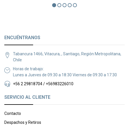
ENCUÉNTRANOS
Tabancura 1466, Vitacura, , Santiago, Región Metropolitana,
Chile
Horas de trabajo:
Lunes a Jueves de 09:30 a 18:30 Viernes de 09:30 a 17:30
+56 2 29818704 / +56983226010
SERVICIO AL CLIENTE
Contacto
Despachos y Retiros