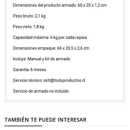
Dimensiones del producto armado: 60 x 20 x 1,2 cm
Peso bruto: 2,1 kg
Peso neto: 1,8 kg
Capacidad máxima: 6 kg por cada repisa
Dimensiones empaque: 66 x 20,5 x 2,6 cm
Incluye: Manual y kit de armado
Garantía: 6 meses
Servicio técnico: sstt@todoproductos.cl
Servicio de armado no incluido.
TAMBIÉN TE PUEDE INTERESAR