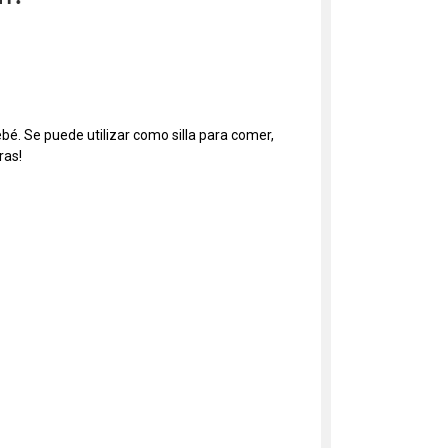
bé. Se puede utilizar como silla para comer,
ras!