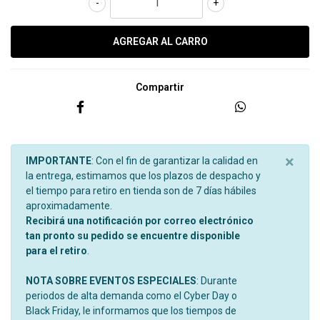
-
+
Compartir
×
IMPORTANTE
: Con el fin de garantizar la calidad en
la entrega, estimamos que los plazos de despacho y
el tiempo para retiro en tienda son de 7 días hábiles
aproximadamente.
Recibirá una notificación por correo electrónico
tan pronto su pedido se encuentre disponible
para el retiro
.
NOTA SOBRE EVENTOS ESPECIALES
: Durante
periodos de alta demanda como el Cyber Day o
Black Friday, le informamos que los tiempos de