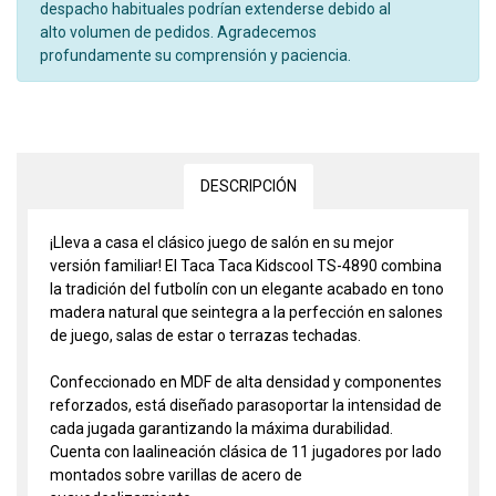
despacho habituales podrían extenderse debido al
alto volumen de pedidos. Agradecemos
profundamente su comprensión y paciencia.
DESCRIPCIÓN
¡Lleva a casa el clásico juego de salón en su mejor
versión familiar! El Taca Taca Kidscool TS-4890 combina
la tradición del futbolín con un elegante acabado en tono
madera natural que seintegra a la perfección en salones
de juego, salas de estar o terrazas techadas.
Confeccionado en MDF de alta densidad y componentes
reforzados, está diseñado parasoportar la intensidad de
cada jugada garantizando la máxima durabilidad.
Cuenta con laalineación clásica de 11 jugadores por lado
montados sobre varillas de acero de