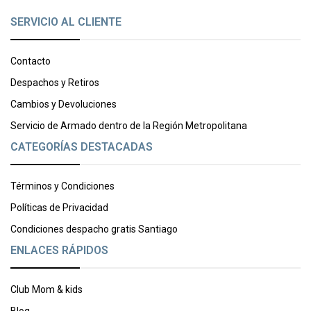
SERVICIO AL CLIENTE
Contacto
Despachos y Retiros
Cambios y Devoluciones
Servicio de Armado dentro de la Región Metropolitana
CATEGORÍAS DESTACADAS
Términos y Condiciones
Políticas de Privacidad
Condiciones despacho gratis Santiago
ENLACES RÁPIDOS
Club Mom & kids