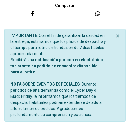
Compartir
×
IMPORTANTE
: Con el fin de garantizar la calidad en
la entrega, estimamos que los plazos de despacho y
el tiempo para retiro en tienda son de 7 días hábiles
aproximadamente.
Recibirá una notificación por correo electrónico
tan pronto su pedido se encuentre disponible
para el retiro
.
NOTA SOBRE EVENTOS ESPECIALES
: Durante
periodos de alta demanda como el Cyber Day o
Black Friday, le informamos que los tiempos de
despacho habituales podrían extenderse debido al
alto volumen de pedidos. Agradecemos
profundamente su comprensión y paciencia.