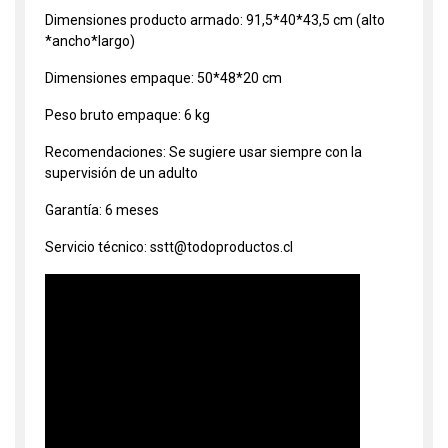
Dimensiones producto armado: 91,5*40*43,5 cm (alto
*ancho*largo)
Dimensiones empaque: 50*48*20 cm
Peso bruto empaque: 6 kg
Recomendaciones: Se sugiere usar siempre con la
supervisión de un adulto
Garantía: 6 meses
Servicio técnico: sstt@todoproductos.cl