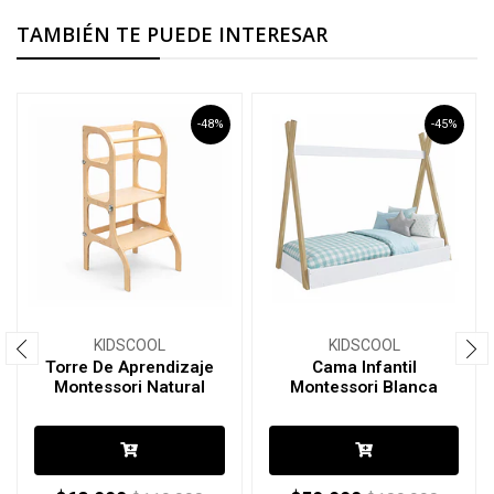
TAMBIÉN TE PUEDE INTERESAR
-48%
-45%
KIDSCOOL
KIDSCOOL
Torre De Aprendizaje
Cama Infantil
Montessori Natural
Montessori Blanca