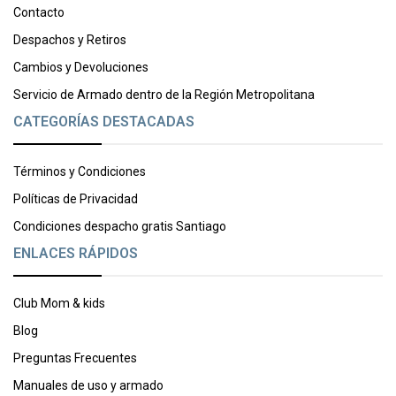
Contacto
Despachos y Retiros
Cambios y Devoluciones
Servicio de Armado dentro de la Región Metropolitana
CATEGORÍAS DESTACADAS
Términos y Condiciones
Políticas de Privacidad
Condiciones despacho gratis Santiago
ENLACES RÁPIDOS
Club Mom & kids
Blog
Preguntas Frecuentes
Manuales de uso y armado