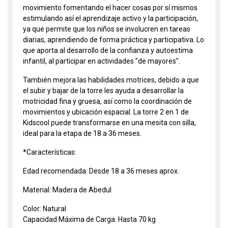
movimiento fomentando el hacer cosas por sí mismos
estimulando así el aprendizaje activo y la participación,
ya que permite que los niños se involucren en tareas
diarias, aprendiendo de forma práctica y participativa. Lo
que aporta al desarrollo de la confianza y autoestima
infantil, al participar en actividades "de mayores".
También mejora las habilidades motrices, debido a que
el subir y bajar de la torre les ayuda a desarrollar la
motricidad fina y gruesa, así como la coordinación de
movimientos y ubicación espacial. La torre 2 en 1 de
Kidscool puede transformarse en una mesita con silla,
ideal para la etapa de 18 a 36 meses.
*Características:
Edad recomendada: Desde 18 a 36 meses aprox.
Material: Madera de Abedul
Color: Natural
Capacidad Máxima de Carga: Hasta 70 kg