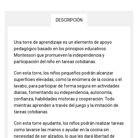
DESCRIPCIÓN
Una torre de aprendizaje es un elemento de apoyo
pedagógico basado en los principios educativos
Montessori que promueven la independencia y
participación del niño en tareas cotidianas.
Con esta torre, los niños pequeños podrán alcanzar
superficies elevadas, como la encimera de la cocina o el
lavabo, para participar de forma segura en actividades
diarias, fomentando su independencia, autonomía,
confianza, habilidades motoras y cooperación. Todo
mientras aprenden a través del juego y la imitación de
tareas cotidianas.
Con esta torre ayudante, los niños podrán realizar tareas
como lavarse las manos o ayudar en la cocina sin
necesidad de ser alzados, lo que les dará libertad de