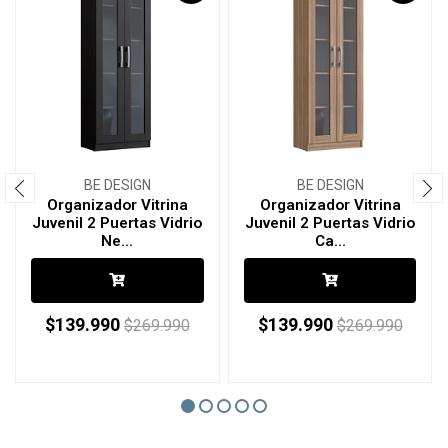
BE DESIGN
BE DESIGN
Organizador Vitrina
Organizador Vitrina
Juvenil 2 Puertas Vidrio
Juvenil 2 Puertas Vidrio
Ne...
Ca...
$139.990
$139.990
$269.990
$269.990