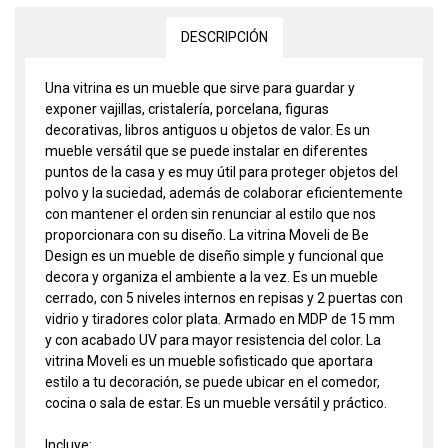
DESCRIPCIÓN
Una vitrina es un mueble que sirve para guardar y
exponer vajillas, cristalería, porcelana, figuras
decorativas, libros antiguos u objetos de valor. Es un
mueble versátil que se puede instalar en diferentes
puntos de la casa y es muy útil para proteger objetos del
polvo y la suciedad, además de colaborar eficientemente
con mantener el orden sin renunciar al estilo que nos
proporcionara con su diseño. La vitrina Moveli de Be
Design es un mueble de diseño simple y funcional que
decora y organiza el ambiente a la vez. Es un mueble
cerrado, con 5 niveles internos en repisas y 2 puertas con
vidrio y tiradores color plata. Armado en MDP de 15 mm
y con acabado UV para mayor resistencia del color. La
vitrina Moveli es un mueble sofisticado que aportara
estilo a tu decoración, se puede ubicar en el comedor,
cocina o sala de estar. Es un mueble versátil y práctico.
Incluye: