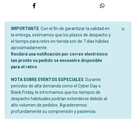
×
IMPORTANTE
: Con el fin de garantizar la calidad en
la entrega, estimamos que los plazos de despacho y
el tiempo para retiro en tienda son de 7 días hábiles
aproximadamente.
Recibirá una notificación por correo electrónico
tan pronto su pedido se encuentre disponible
para el retiro
.
NOTA SOBRE EVENTOS ESPECIALES
: Durante
periodos de alta demanda como el Cyber Day o
Black Friday, le informamos que los tiempos de
despacho habituales podrían extenderse debido al
alto volumen de pedidos. Agradecemos
profundamente su comprensión y paciencia.