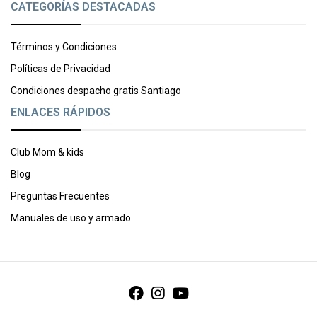
CATEGORÍAS DESTACADAS
Términos y Condiciones
Políticas de Privacidad
Condiciones despacho gratis Santiago
ENLACES RÁPIDOS
Club Mom & kids
Blog
Preguntas Frecuentes
Manuales de uso y armado