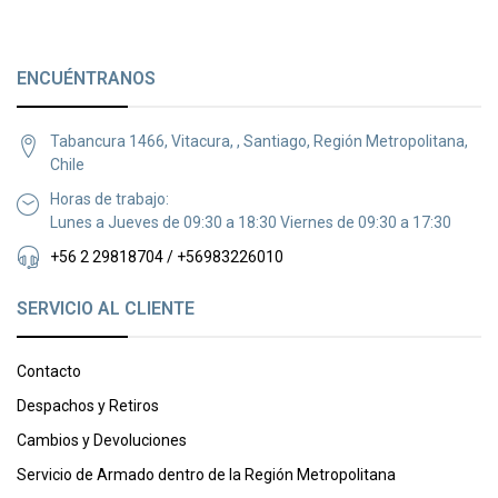
ENCUÉNTRANOS
Tabancura 1466, Vitacura, , Santiago, Región Metropolitana,
Chile
Horas de trabajo:
Lunes a Jueves de 09:30 a 18:30 Viernes de 09:30 a 17:30
+56 2 29818704 / +56983226010
SERVICIO AL CLIENTE
Contacto
Despachos y Retiros
Cambios y Devoluciones
Servicio de Armado dentro de la Región Metropolitana