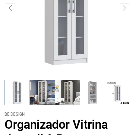
BE DESIGN
Organizador Vitrina