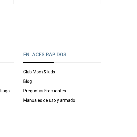
ENLACES RÁPIDOS
Club Mom & kids
Blog
tiago
Preguntas Frecuentes
Manuales de uso y armado