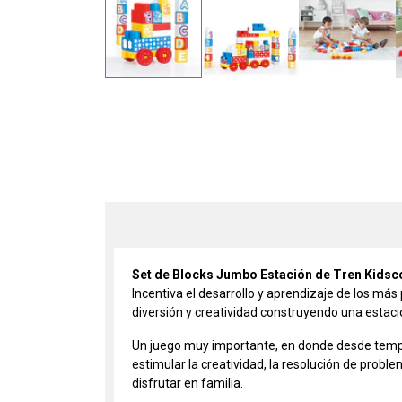
Set de Blocks Jumbo Estación de Tren Kidsco
Incentiva el desarrollo y aprendizaje de los má
diversión y creatividad construyendo una estaci
Un juego muy importante, en donde desde tempra
estimular la creatividad, la resolución de probl
disfrutar en familia.