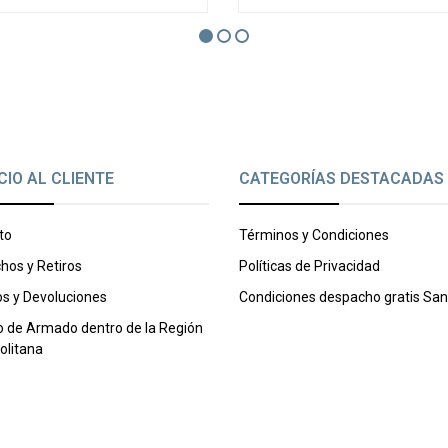
CIO AL CLIENTE
CATEGORÍAS DESTACADAS
to
Términos y Condiciones
hos y Retiros
Políticas de Privacidad
s y Devoluciones
Condiciones despacho gratis San
o de Armado dentro de la Región
olitana