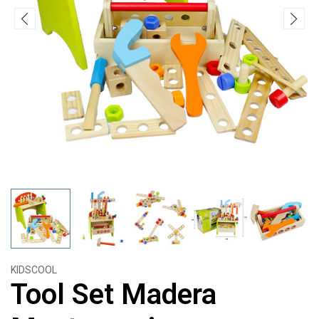
KIDSCOOL
Tool Set Madera