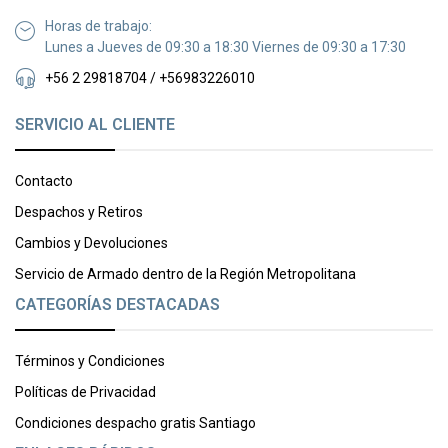
Horas de trabajo:
Lunes a Jueves de 09:30 a 18:30 Viernes de 09:30 a 17:30
+56 2 29818704 / +56983226010
SERVICIO AL CLIENTE
Contacto
Despachos y Retiros
Cambios y Devoluciones
Servicio de Armado dentro de la Región Metropolitana
CATEGORÍAS DESTACADAS
Términos y Condiciones
Políticas de Privacidad
Condiciones despacho gratis Santiago