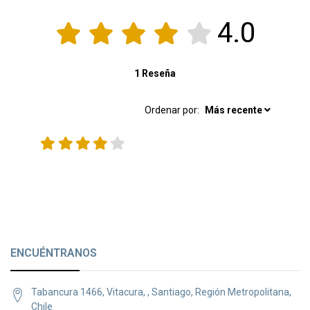
4.0
1 Reseña
Ordenar por:
Más recente
ENCUÉNTRANOS
Tabancura 1466, Vitacura, , Santiago, Región Metropolitana,
Chile