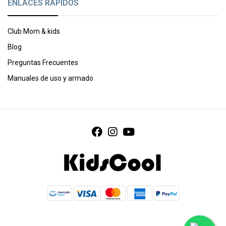
ENLACES RÁPIDOS
Club Mom & kids
Blog
Preguntas Frecuentes
Manuales de uso y armado