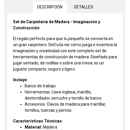
DESCRIPCIÓN
DETALLES
Set de Carpintería de Madera - Imaginación y
Construcción
El regalo perfecto para que tu pequeño se convierta en
un gran carpintero. Disfruta ver cómo juega e incentiva la
imaginación y creatividad con este completo set de
herramientas de construcción de madera. Diseñado para
jugar sentado, de rodillas o sobre una mesa; es un
juguete compacto, seguro y ligero.
Incluye:
Banco de trabajo
Herramientas: Llave inglesa, martillo,
destornillador, serrucho y tornillo de banco.
Accesorios: Clavos de madera para martillar,
tornillos, tuercas y pernos.
Características Técnicas:
Material:
Madera