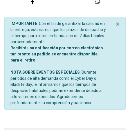
×
IMPORTANTE
: Con el fin de garantizar la calidad en
la entrega, estimamos que los plazos de despacho y
el tiempo para retiro en tienda son de 7 días hábiles
aproximadamente.
Recibirá una notificación por correo electrónico
tan pronto su pedido se encuentre disponible
para el retiro
.
NOTA SOBRE EVENTOS ESPECIALES
: Durante
periodos de alta demanda como el Cyber Day o
Black Friday, le informamos que los tiempos de
despacho habituales podrían extenderse debido al
alto volumen de pedidos. Agradecemos
profundamente su comprensión y paciencia.