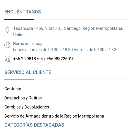
ENCUÉNTRANOS
Tabancura 1466, Vitacura, , Santiago, Región Metropolitana,
Chile
Horas de trabajo:
Lunes a Jueves de 09:30 a 18:30 Viernes de 09:30 a 17:30
+56 2 29818704 / +56983226010
SERVICIO AL CLIENTE
Contacto
Despachos y Retiros
Cambios y Devoluciones
Servicio de Armado dentro de la Región Metropolitana
CATEGORÍAS DESTACADAS