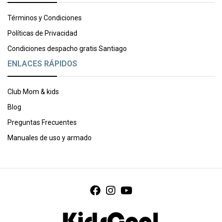
Términos y Condiciones
Políticas de Privacidad
Condiciones despacho gratis Santiago
ENLACES RÁPIDOS
Club Mom & kids
Blog
Preguntas Frecuentes
Manuales de uso y armado