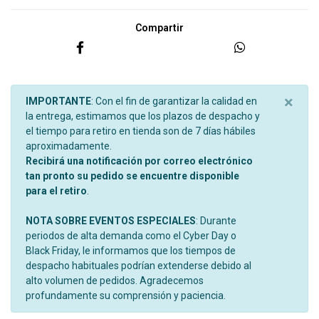
Compartir
×
IMPORTANTE
: Con el fin de garantizar la calidad en
la entrega, estimamos que los plazos de despacho y
el tiempo para retiro en tienda son de 7 días hábiles
aproximadamente.
Recibirá una notificación por correo electrónico
tan pronto su pedido se encuentre disponible
para el retiro
.
NOTA SOBRE EVENTOS ESPECIALES
: Durante
periodos de alta demanda como el Cyber Day o
Black Friday, le informamos que los tiempos de
despacho habituales podrían extenderse debido al
alto volumen de pedidos. Agradecemos
profundamente su comprensión y paciencia.