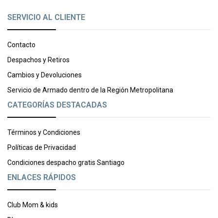
SERVICIO AL CLIENTE
Contacto
Despachos y Retiros
Cambios y Devoluciones
Servicio de Armado dentro de la Región Metropolitana
CATEGORÍAS DESTACADAS
Términos y Condiciones
Políticas de Privacidad
Condiciones despacho gratis Santiago
ENLACES RÁPIDOS
Club Mom & kids