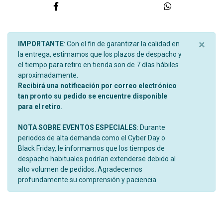
×
IMPORTANTE
: Con el fin de garantizar la calidad en
la entrega, estimamos que los plazos de despacho y
el tiempo para retiro en tienda son de 7 días hábiles
aproximadamente.
Recibirá una notificación por correo electrónico
tan pronto su pedido se encuentre disponible
para el retiro
.
NOTA SOBRE EVENTOS ESPECIALES
: Durante
periodos de alta demanda como el Cyber Day o
Black Friday, le informamos que los tiempos de
despacho habituales podrían extenderse debido al
alto volumen de pedidos. Agradecemos
profundamente su comprensión y paciencia.