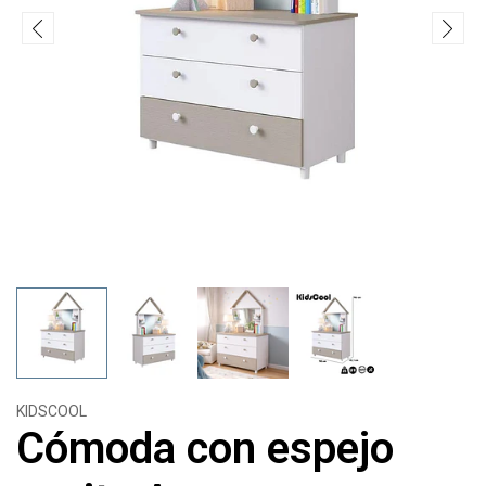
KIDSCOOL
Cómoda con espejo