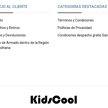
CIO AL CLIENTE
CATEGORÍAS DESTACADAS
to
Términos y Condiciones
hos y Retiros
Políticas de Privacidad
s y Devoluciones
Condiciones despacho gratis San
o de Armado dentro de la Región
olitana