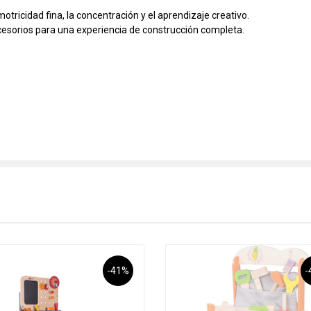
tricidad fina, la concentración y el aprendizaje creativo.
cesorios para una experiencia de construcción completa.
-41%
-