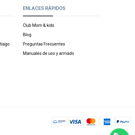
ENLACES RÁPIDOS
Club Mom & kids
Blog
tiago
Preguntas Frecuentes
Manuales de uso y armado