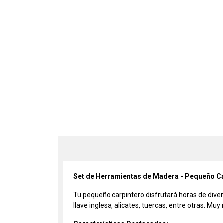
Set de Herramientas de Madera - Pequeño C
Tu pequeño carpintero disfrutará horas de dive
llave inglesa, alicates, tuercas, entre otras. M