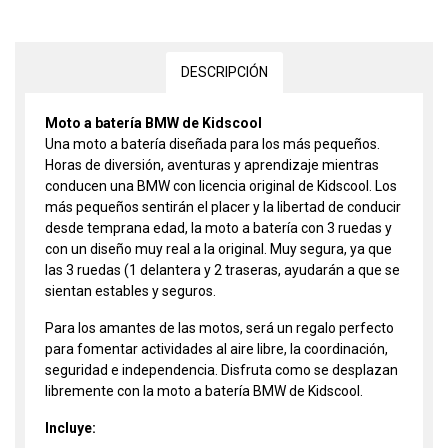
DESCRIPCIÓN
Moto a batería BMW de Kidscool
Una moto a batería diseñada para los más pequeños.
Horas de diversión, aventuras y aprendizaje mientras
conducen una BMW con licencia original de Kidscool. Los
más pequeños sentirán el placer y la libertad de conducir
desde temprana edad, la moto a batería con 3 ruedas y
con un diseño muy real a la original. Muy segura, ya que
las 3 ruedas (1 delantera y 2 traseras, ayudarán a que se
sientan estables y seguros.
Para los amantes de las motos, será un regalo perfecto
para fomentar actividades al aire libre, la coordinación,
seguridad e independencia. Disfruta como se desplazan
libremente con la moto a batería BMW de Kidscool.
Incluye: