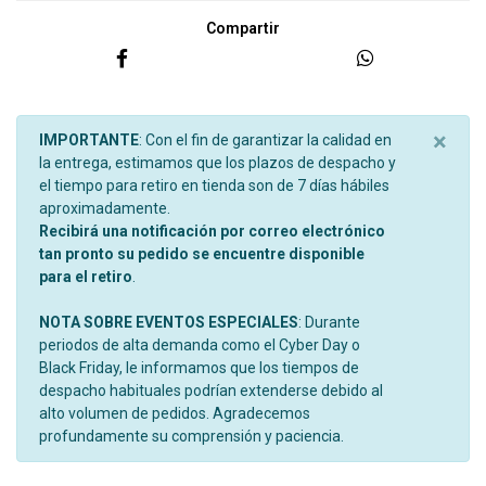
Compartir
×
IMPORTANTE
: Con el fin de garantizar la calidad en
la entrega, estimamos que los plazos de despacho y
el tiempo para retiro en tienda son de 7 días hábiles
aproximadamente.
Recibirá una notificación por correo electrónico
tan pronto su pedido se encuentre disponible
para el retiro
.
NOTA SOBRE EVENTOS ESPECIALES
: Durante
periodos de alta demanda como el Cyber Day o
Black Friday, le informamos que los tiempos de
despacho habituales podrían extenderse debido al
alto volumen de pedidos. Agradecemos
profundamente su comprensión y paciencia.