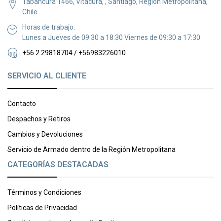
Tabancura 1466, Vitacura, , Santiago, Región Metropolitana,
Chile
Horas de trabajo:
Lunes a Jueves de 09:30 a 18:30 Viernes de 09:30 a 17:30
+56 2 29818704 / +56983226010
SERVICIO AL CLIENTE
Contacto
Despachos y Retiros
Cambios y Devoluciones
Servicio de Armado dentro de la Región Metropolitana
CATEGORÍAS DESTACADAS
Términos y Condiciones
Políticas de Privacidad