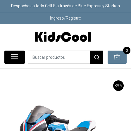
Despachos a todo CHILE a través de Blue Express y Starken
Ingreso/Registro
0
-37%