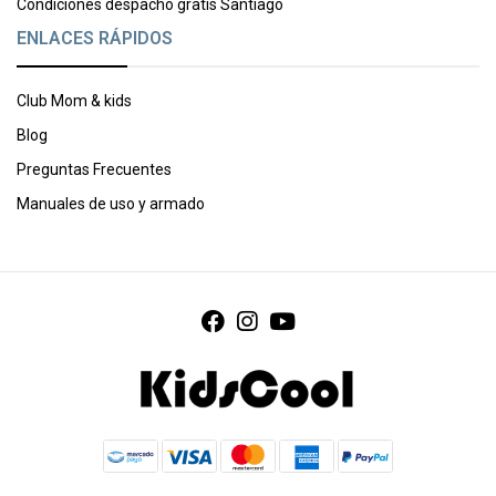
Condiciones despacho gratis Santiago
ENLACES RÁPIDOS
Club Mom & kids
Blog
Preguntas Frecuentes
Manuales de uso y armado