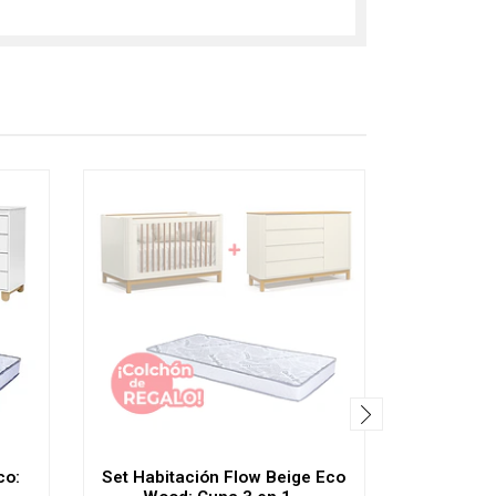
co:
Set Habitación Flow Beige Eco