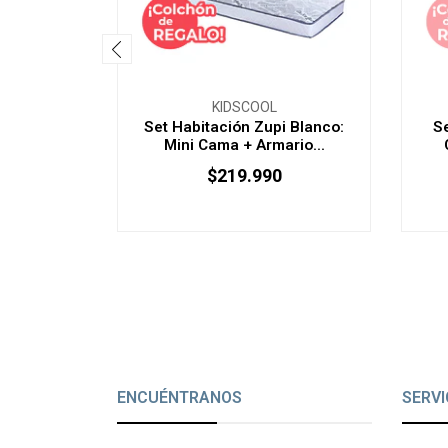
KIDSCOOL
Set Habitación Zupi Blanco:
Se
Mini Cama + Armario...
$219.990
ENCUÉNTRANOS
SERVI