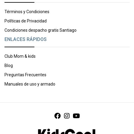
Términos y Condiciones
Políticas de Privacidad
Condiciones despacho gratis Santiago
ENLACES RÁPIDOS
Club Mom & kids
Blog
Preguntas Frecuentes
Manuales de uso y armado