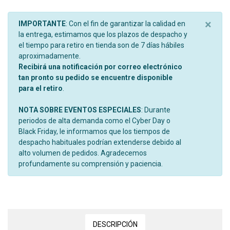
×
IMPORTANTE
: Con el fin de garantizar la calidad en
la entrega, estimamos que los plazos de despacho y
el tiempo para retiro en tienda son de 7 días hábiles
aproximadamente.
Recibirá una notificación por correo electrónico
tan pronto su pedido se encuentre disponible
para el retiro
.
NOTA SOBRE EVENTOS ESPECIALES
: Durante
periodos de alta demanda como el Cyber Day o
Black Friday, le informamos que los tiempos de
despacho habituales podrían extenderse debido al
alto volumen de pedidos. Agradecemos
profundamente su comprensión y paciencia.
DESCRIPCIÓN