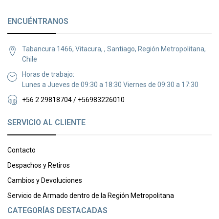
ENCUÉNTRANOS
Tabancura 1466, Vitacura, , Santiago, Región Metropolitana,
Chile
Horas de trabajo:
Lunes a Jueves de 09:30 a 18:30 Viernes de 09:30 a 17:30
+56 2 29818704 / +56983226010
SERVICIO AL CLIENTE
Contacto
Despachos y Retiros
Cambios y Devoluciones
Servicio de Armado dentro de la Región Metropolitana
CATEGORÍAS DESTACADAS