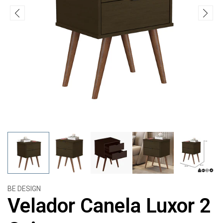
BE DESIGN
Velador Canela Luxor 2