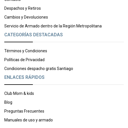
Despachos y Retiros
Cambios y Devoluciones
Servicio de Armado dentro de la Región Metropolitana
CATEGORÍAS DESTACADAS
Términos y Condiciones
Políticas de Privacidad
Condiciones despacho gratis Santiago
ENLACES RÁPIDOS
Club Mom & kids
Blog
Preguntas Frecuentes
Manuales de uso y armado