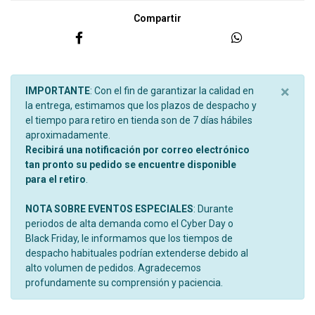
Compartir
×
IMPORTANTE
: Con el fin de garantizar la calidad en
la entrega, estimamos que los plazos de despacho y
el tiempo para retiro en tienda son de 7 días hábiles
aproximadamente.
Recibirá una notificación por correo electrónico
tan pronto su pedido se encuentre disponible
para el retiro
.
NOTA SOBRE EVENTOS ESPECIALES
: Durante
periodos de alta demanda como el Cyber Day o
Black Friday, le informamos que los tiempos de
despacho habituales podrían extenderse debido al
alto volumen de pedidos. Agradecemos
profundamente su comprensión y paciencia.