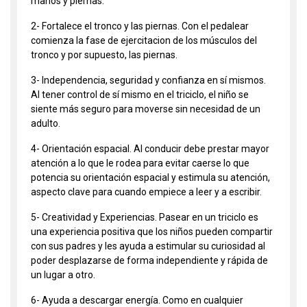
manos y piernas.
2- Fortalece el tronco y las piernas. Con el pedalear
comienza la fase de ejercitacion de los músculos del
tronco y por supuesto, las piernas.
3- Independencia, seguridad y confianza en sí mismos.
Al tener control de sí mismo en el triciclo, el niño se
siente más seguro para moverse sin necesidad de un
adulto.
4- Orientación espacial. Al conducir debe prestar mayor
atención a lo que le rodea para evitar caerse lo que
potencia su orientación espacial y estimula su atención,
aspecto clave para cuando empiece a leer y a escribir.
5- Creatividad y Experiencias. Pasear en un triciclo es
una experiencia positiva que los niños pueden compartir
con sus padres y les ayuda a estimular su curiosidad al
poder desplazarse de forma independiente y rápida de
un lugar a otro.
6- Ayuda a descargar energía. Como en cualquier