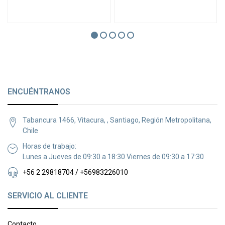
ENCUÉNTRANOS
Tabancura 1466, Vitacura, , Santiago, Región Metropolitana,
Chile
Horas de trabajo:
Lunes a Jueves de 09:30 a 18:30 Viernes de 09:30 a 17:30
+56 2 29818704 / +56983226010
SERVICIO AL CLIENTE
Contacto