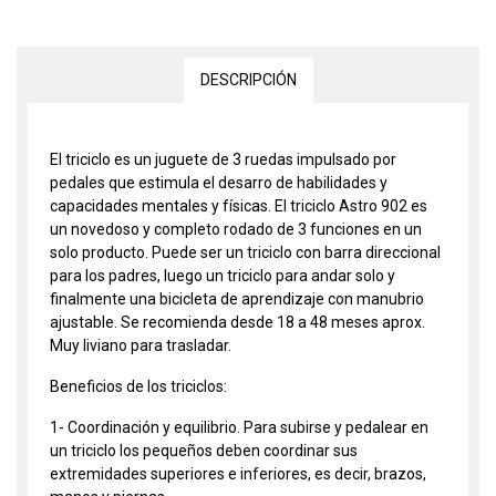
DESCRIPCIÓN
El triciclo es un juguete de 3 ruedas impulsado por
pedales que estimula el desarro de habilidades y
capacidades mentales y físicas. El triciclo Astro 902 es
un novedoso y completo rodado de 3 funciones en un
solo producto. Puede ser un triciclo con barra direccional
para los padres, luego un triciclo para andar solo y
finalmente una bicicleta de aprendizaje con manubrio
ajustable. Se recomienda desde 18 a 48 meses aprox.
Muy liviano para trasladar.
Beneficios de los triciclos:
1- Coordinación y equilibrio. Para subirse y pedalear en
un triciclo los pequeños deben coordinar sus
extremidades superiores e inferiores, es decir, brazos,