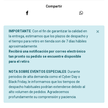
Compartir
×
IMPORTANTE
: Con el fin de garantizar la calidad en
la entrega, estimamos que los plazos de despacho y
el tiempo para retiro en tienda son de 7 días hábiles
aproximadamente.
Recibirá una notificación por correo electrónico
tan pronto su pedido se encuentre disponible
para el retiro
.
NOTA SOBRE EVENTOS ESPECIALES
: Durante
periodos de alta demanda como el Cyber Day o
Black Friday, le informamos que los tiempos de
despacho habituales podrían extenderse debido al
alto volumen de pedidos. Agradecemos
profundamente su comprensión y paciencia.