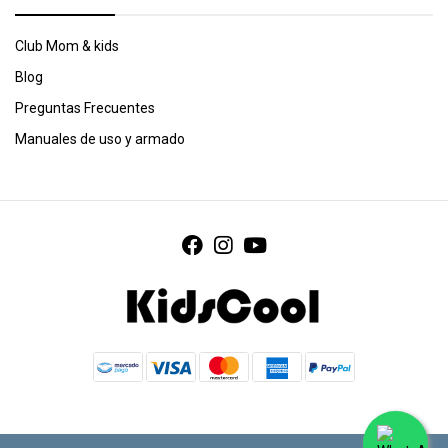
Club Mom & kids
Blog
Preguntas Frecuentes
Manuales de uso y armado